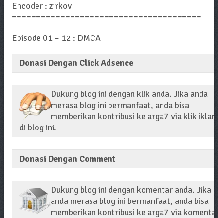
Encoder : zirkov
=======================================
Episode 01 – 12 : DMCA
Donasi Dengan Click Adsence
Dukung blog ini dengan klik anda. Jika anda
merasa blog ini bermanfaat, anda bisa
memberikan kontribusi ke arga7 via klik iklan
di blog ini.
Donasi Dengan Comment
Dukung blog ini dengan komentar anda. Jika
anda merasa blog ini bermanfaat, anda bisa
memberikan kontribusi ke arga7 via komenta