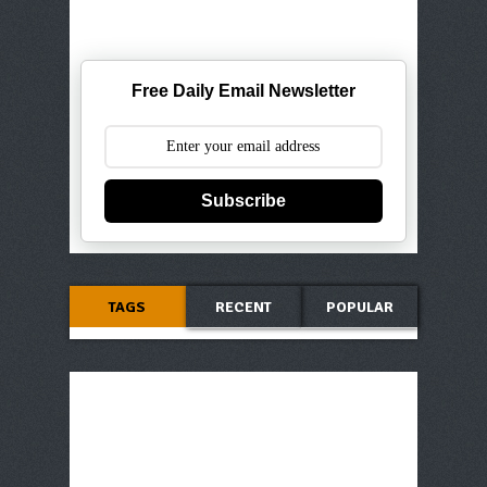
Free Daily Email Newsletter
Subscribe
TAGS
RECENT
POPULAR