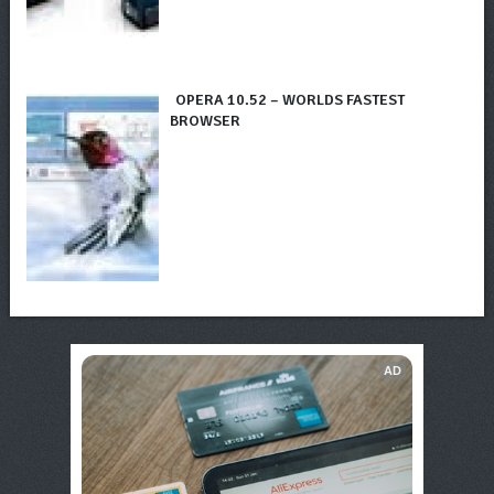
OPERA 10.52 – WORLDS FASTEST
BROWSER
AD