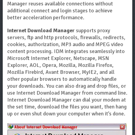
Manager reuses available connections without
additional connect and login stages to achieve
better acceleration performance.
Internet Download Manager
supports proxy
servers, ftp and http protocols, firewalls, redirects,
cookies, authorization, MP3 audio and MPEG video
content processing. IDM integrates seamlessly into
Microsoft Internet Explorer, Netscape, MSN
Explorer, AOL, Opera, Mozilla, Mozilla Firefox,
Mozilla Firebird, Avant Browser, MyIE2, and all
other popular browsers to automatically handle
your downloads. You can also drag and drop files, or
use Internet Download Manager from command line.
Internet Download Manager can dial your modem at
the set time, download the files you want, then hang
up or even shut down your computer when it’s done.