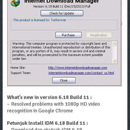
What’s new in version 6.18 Build 11 :
– Resolved problems with 1080p HD video
recognition in Google Chrome
Petunjuk Install IDM 6.18 Build 11 :
– Download dan ekstrak IDM 6.18