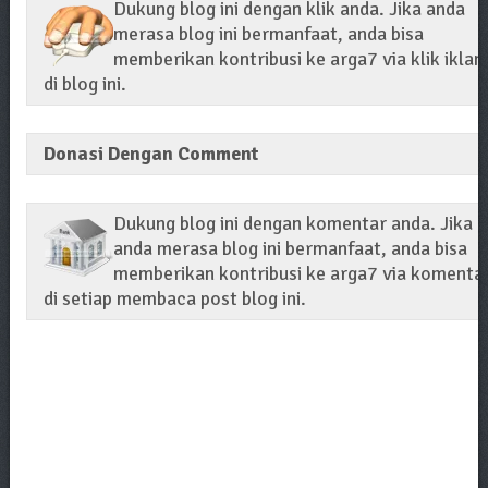
Dukung blog ini dengan klik anda. Jika anda
merasa blog ini bermanfaat, anda bisa
memberikan kontribusi ke arga7 via klik iklan
di blog ini.
Donasi Dengan Comment
Dukung blog ini dengan komentar anda. Jika
anda merasa blog ini bermanfaat, anda bisa
memberikan kontribusi ke arga7 via komenta
di setiap membaca post blog ini.