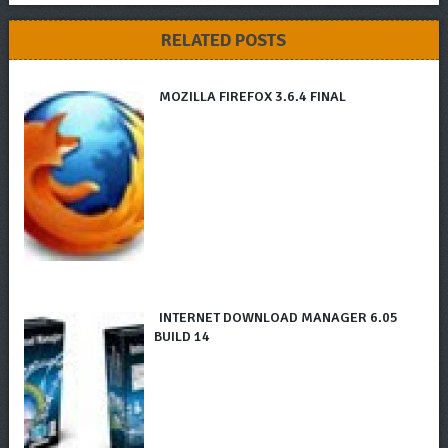
RELATED POSTS
MOZILLA FIREFOX 3.6.4 FINAL
INTERNET DOWNLOAD MANAGER 6.05
BUILD 14