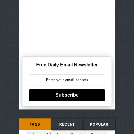
Free Daily Email Newsletter
Subscribe
TAGS
RECENT
POPULAR